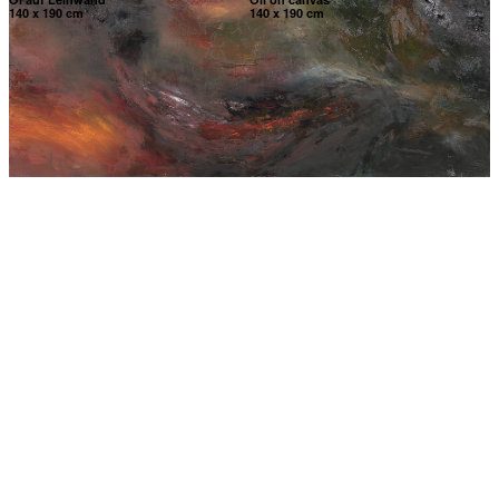
140 x 190 cm
140 x 190 cm