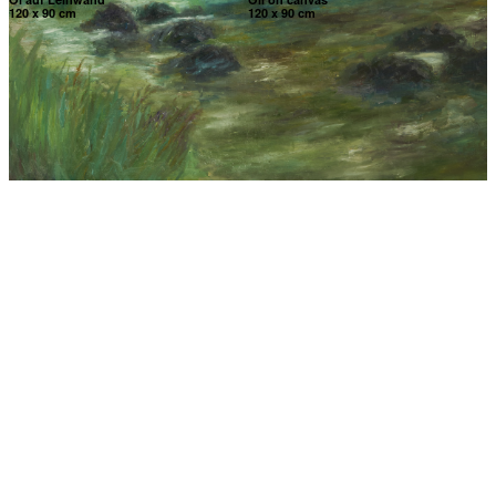
120 x 90 cm
120 x 90 cm