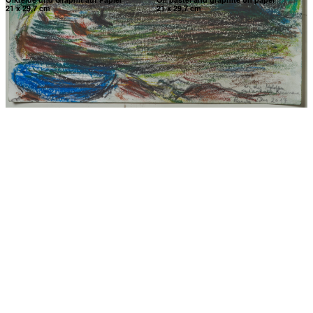
21 x 29,7 cm
21 x 29,7 cm