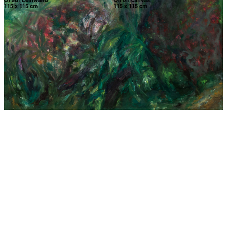
115 x 115 cm
115 x 115 cm