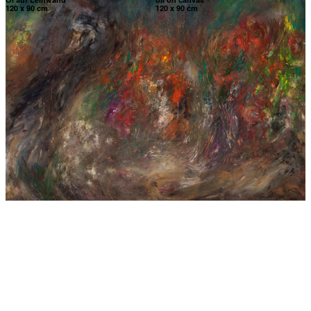
120 x 90 cm
120 x 90 cm