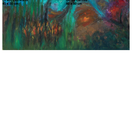
40 x 50 cm
40 x 50 cm