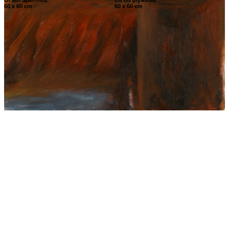
60 x 60 cm
60 x 60 cm