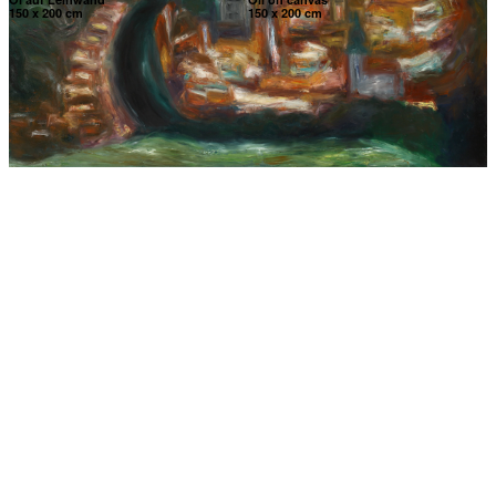
150 x 200 cm
150 x 200 cm