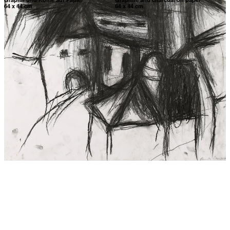
64 x 44 cm
64 x 44 cm