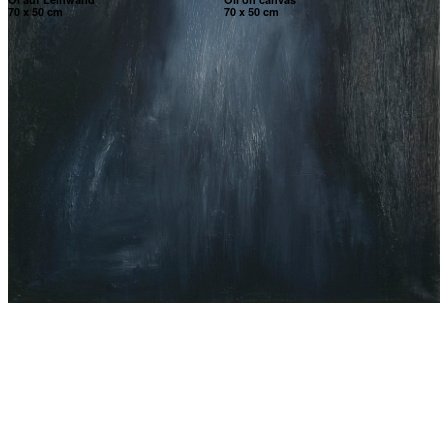
70 x 50 cm
70 x 50 cm