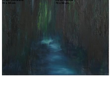
70 x 50 cm
70 x 50 cm