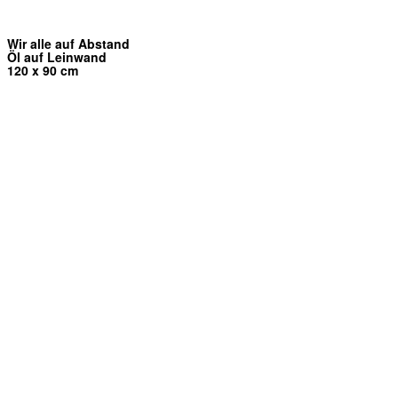
Wir alle auf Abstand
Öl auf Leinwand
120 x 90 cm